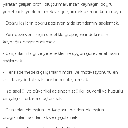
yaratan çalışan profili oluşturmak, insan kaynağını doğru
yönetmek, yönlendirmek ve geliştirmek üzerine kurulmuştur.
- Doğru kişilerin doğru pozisyonlarda istihdamını sağlamak.
- Yeni pozisyonlar için öncelikle grup içerisindeki insan
kaynağını değerlendirmek.
- Çalışanların bilgi ve yeteneklerine uygun görevler almasını
sağlamak.
- Her kademedeki çalışanların moral ve motivasyonunu en
üst düzeyde tutmak, aile bilinci oluşturmak.
- İşçi sağlığı ve güvenliği açısından sağlıklı, güvenli ve huzurlu
bir çalışma ortamı oluşturmak.
- Çalışanlar için eğitim ihtiyaçlarını belirlemek, eğitim
programları hazırlamak ve uygulamak.