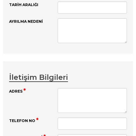
TARIH ARALIĞI
AYRILMA NEDENI
İletişim Bilgileri
ADRES
TELEFON NO